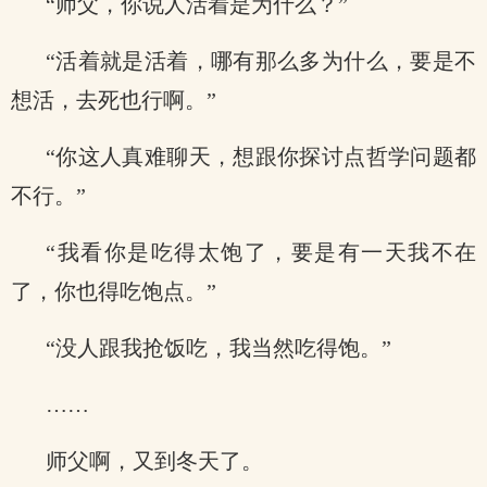
“师父，你说人活着是为什么？”
“活着就是活着，哪有那么多为什么，要是不
想活，去死也行啊。”
“你这人真难聊天，想跟你探讨点哲学问题都
不行。”
“我看你是吃得太饱了，要是有一天我不在
了，你也得吃饱点。”
“没人跟我抢饭吃，我当然吃得饱。”
……
师父啊，又到冬天了。