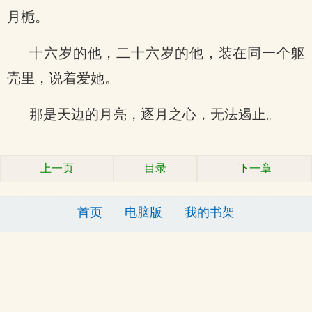
月栀。
十六岁的他，二十六岁的他，装在同一个躯
壳里，说着爱她。
那是天边的月亮，逐月之心，无法遏止。
上一页
目录
下一章
首页
电脑版
我的书架