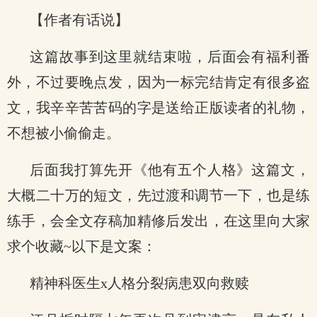
【作者有话说】
这篇故事到这里就结束啦，后面会有福利番
外，不过要晚点发，因为一标完结肯定有很多盗
文，我辛辛苦苦码的字是送给正版读者的礼物，
不想被小偷偷走。
后面我打算先开《他有五个人格》这篇文，
大概二十万的短文，先过渡和调节一下，也是练
练手，会全文存稿加精修后发出，在这里向大家
求个收藏~以下是文案：
精神科医生x人格分裂病患双向救赎