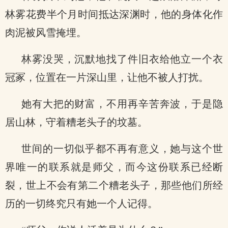
林雾花费半个月时间抵达深渊时，他的身体化作
肉泥被风雪掩埋。
林雾没哭，沉默地找了件旧衣给他立一个衣
冠冢，位置在一片深山里，让他不被人打扰。
她有大把的财富，不用再辛苦奔波，于是隐
居山林，守着糟老头子的坟墓。
世间的一切似乎都不再有意义，她与这个世
界唯一的联系就是师父，而今这份联系已经断
裂，世上不会有第二个糟老头子，那些他们所经
历的一切终究只有她一个人记得。