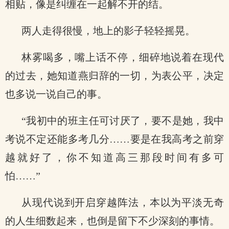
相贴，像是纠缠在一起解不开的结。
两人走得很慢，地上的影子轻轻摇晃。
林雾喝多，嘴上话不停，细碎地说着在现代
的过去，她知道燕归辞的一切，为表公平，决定
也多说一说自己的事。
“我初中的班主任可讨厌了，要不是她，我中
考说不定还能多考几分……要是在我高考之前穿
越就好了，你不知道高三那段时间有多可
怕……”
从现代说到开启穿越阵法，本以为平淡无奇
的人生细数起来，也倒是留下不少深刻的事情。