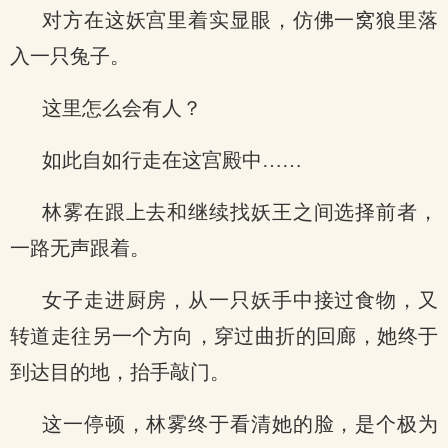
对方在这妖宫里着实显眼，仿佛一窝狼里落
入一只兔子。
这里怎么会有人？
如此自如行走在这宫殿中……
林雾在跟上去和继续找妖王之间选择前者，
一路无声跟着。
女子走进厨房，从一只妖手中接过食物，又
转道走往另一个方向，穿过曲折的回廊，她终于
到达目的地，抬手敲门。
这一停顿，林雾终于看清她的脸，是个极为