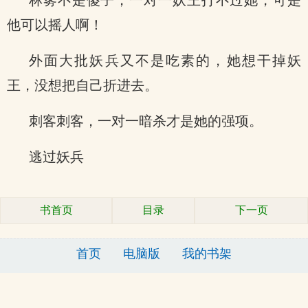
林雾不是傻子，一对一妖王打不过她，可是
他可以摇人啊！
外面大批妖兵又不是吃素的，她想干掉妖
王，没想把自己折进去。
刺客刺客，一对一暗杀才是她的强项。
逃过妖兵
书首页
目录
下一页
首页
电脑版
我的书架