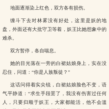
地面逐渐染上红色，双方各有损伤。
缠斗下去对林雾没有好处，这里是妖的地
盘，外面还有大批守卫等着，妖王比她想象中的
难杀。
双方暂停，各自喘息。
她的目光落在一旁的白裙姑娘身上，实在没
忍住，问道：“你是人族叛徒？”
这话问得着实尖锐，白裙姑娘脸色不变，语
气平静道：“求生手段罢了，我没有伤害过任何
人，只要归顺于妖王，大家都能活，他不会滥